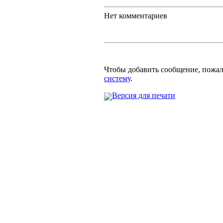
Нет комментариев
Чтобы добавить сообщение, пожа
систему
.
Версия для печати