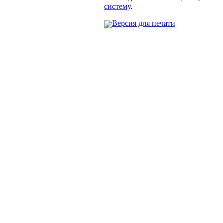
систему
.
Версия для печати