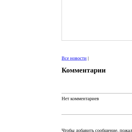
Все новости
|
Комментарии
Нет комментариев
Чтобы добавить сообщение, пожа