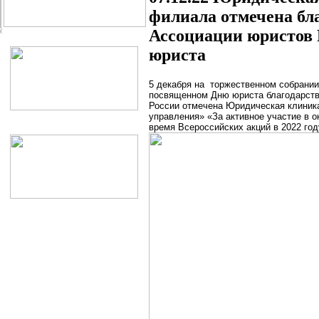
филиала отмечена бл
Ассоциации юристов
юриста
5 декабря на торжественном собрании
посвященном Дню юриста благодарст
России отмечена Юридическая клиник
управления» «За активное участие в 
время Всероссийских акций в 2022 год