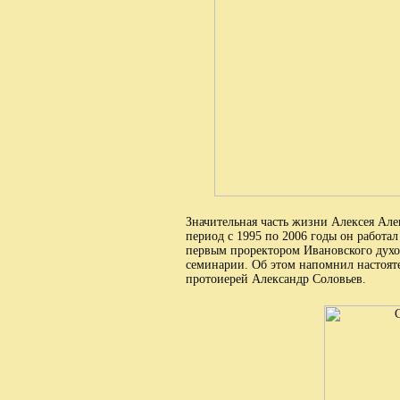
Значительная часть жизни Алексея Але
период с 1995 по 2006 годы он работа
первым проректором Ивановского дух
семинарии. Об этом напомнил настоят
протоиерей Александр Соловьев.