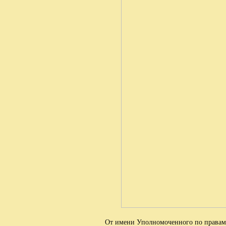
От имени Уполномоченного по правам 