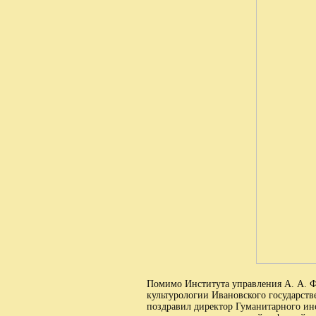
Помимо Института управления А. А. Ф
культурологии Ивановского государств
поздравил директор Гуманитарного ин