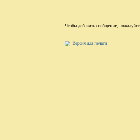
Чтобы добавить сообщение, пожалуйс
Версия для печати