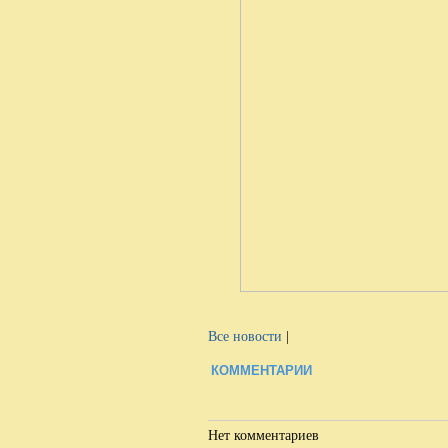
Все новости
|
КОММЕНТАРИИ
Нет комментариев