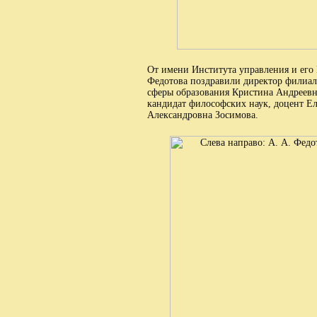
От имени Института управления и его 
Федотова поздравили директор филиала
сферы образования Кристина Андреевн
кандидат философских наук, доцент Ел
Александровна Зосимова.