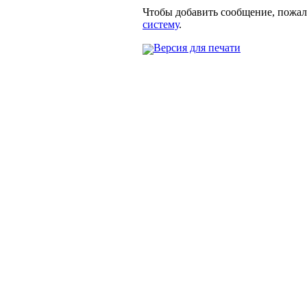
Чтобы добавить сообщение, пожа
систему
.
Версия для печати