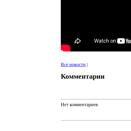
Все новости
|
Комментарии
Нет комментариев