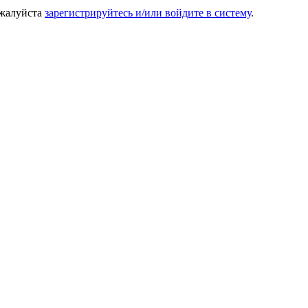
ожалуйста
зарегистрируйтесь и/или войдите в систему
.