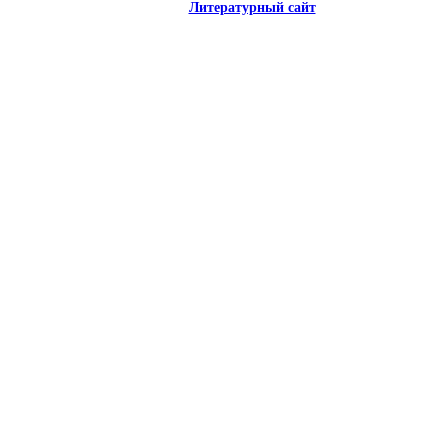
Литературный сайт