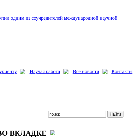
упил одним из соучредителей международной научной
уриенту
Научая работа
Все новости
Контакты
О ВКЛАДКЕ