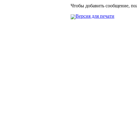
Чтобы добавить сообщение, п
Версия для печати