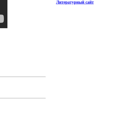
Литературный сайт