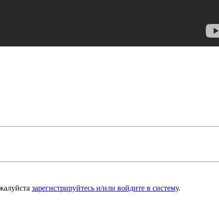
ожалуйста
зарегистрируйтесь и/или войдите в систему
.