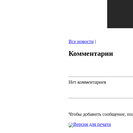
Все новости
|
Комментарии
Нет комментариев
Чтобы добавить сообщение, п
Версия для печати