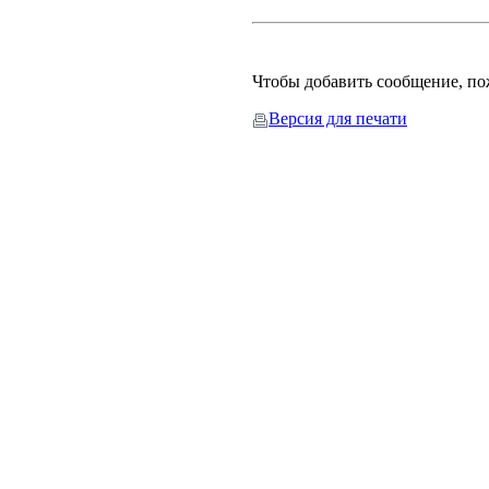
Чтобы добавить сообщение, п
Версия для печати