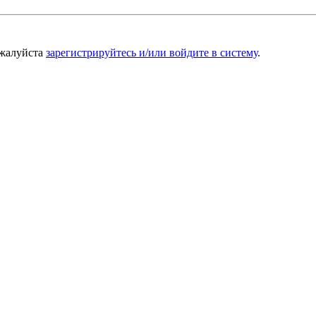
ожалуйста
зарегистрируйтесь и/или войдите в систему
.