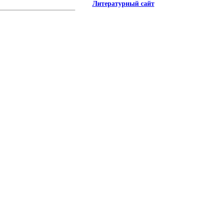
Литературный сайт