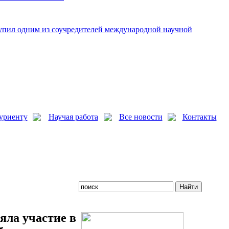
упил одним из соучредителей международной научной
уриенту
Научая работа
Все новости
Контакты
яла участие в