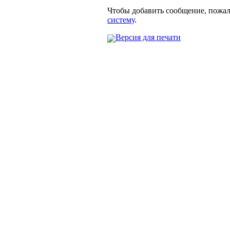
Чтобы добавить сообщение, пожа
систему
.
Версия для печати