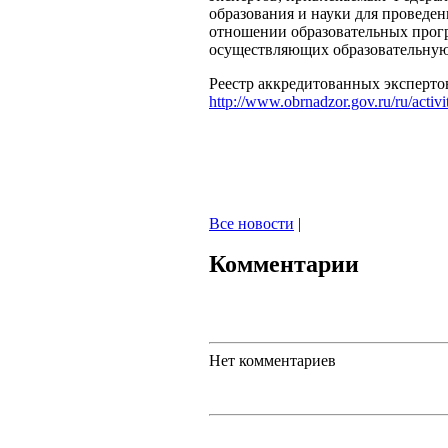
образования и науки для проведе
отношении образовательных прогр
осуществляющих образовательную 
Реестр аккредитованных эксперто
http://www.obrnadzor.gov.ru/ru/activi
Все новости
|
Комментарии
Нет комментариев