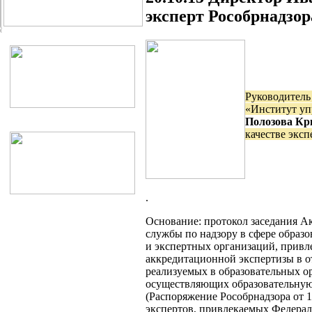
эксперт Рособрнадзор
Руководител
«Институт у
Полозова Кр
качестве эксп
.
Основание: протокол заседания 
службы по надзору в сфере образо
и экспертных организаций, привл
аккредитационной экспертизы в 
реализуемых в образовательных о
осуществляющих образовательную 
(Распоряжение Рособрнадзора от 
экспертов, привлекаемых Федерал