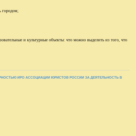
ь городом;
зовательные и культурные объекты: что можно выделить из того, что
ДАРНОСТЬЮ ИРО АССОЦИАЦИИ ЮРИСТОВ РОССИИ ЗА ДЕЯТЕЛЬНОСТЬ В