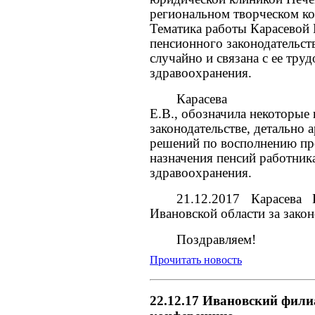
региональном творческом ко
Тематика работы Карасевой 
пенсионного законодательст
случайно и связана с ее тру
здравоохранения.
Карасева
Е.В., обозначила некоторые
законодательстве, детально
решений по восполнению пр
назначения пенсий работник
здравоохранения.
21.12.2017 Карасева
Ивановской области за зако
Поздравляем!
Прочитать новость
22.12.17 Ивановский фил