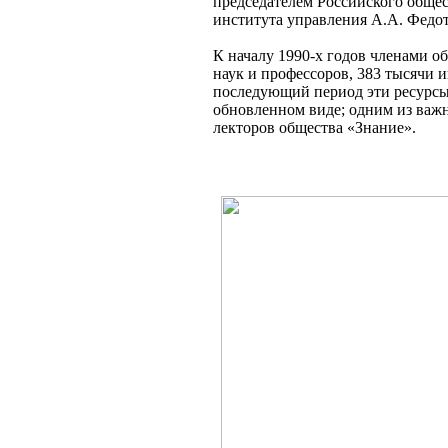
председателем Российского обще
института управления А.А. Федот
К началу 1990-х годов членами о
наук и профессоров, 383 тысячи и
последующий период эти ресурсы
обновленном виде; одним из важн
лекторов общества «Знание».