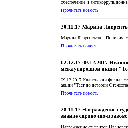
обеспечение и антикоррупционны
Прочитать новость
30.11.17 Марина Лавренть
Марина Лаврентьевна Попович, 
Прочитать новость
02.12.17 09.12.2017 Иван
международной акции "Тес
09.12.2017 Ивановский филиал с
акции "Тест по истории Отечеств
Прочитать новость
28.11.17 Награждение сту
знание справочно-прав
Награждение студентов Ивановско