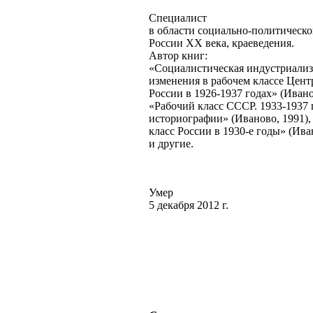
Специалист
в области социально-политическ
России XX века, краеведения.
Автор книг:
«Социалистическая индустриализ
изменения в рабочем классе Цент
России в 1926-1937 годах» (Ивано
«Рабочий класс СССР. 1933-1937 
историографии» (Иваново, 1991),
класс России в 1930-е годы» (Ива
и другие.
Умер
5 декабря 2012 г.