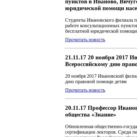
пунктов в Иваново, Вичуг
юридической помощи нас
Студенты Ивановского филиала п
работе консультационных пункто
бесплатной юридической помощи
Прочитать новость
21.11.17 20 ноября 2017 
Всероссийскому дню прав
20 ноября 2017 Ивановский фили
дню правовой помощи детям
Прочитать новость
20.11.17 Профессор Ивано
общества «Знание»
Обновленная общественно-госуда
сертификации лекторов. Среди п