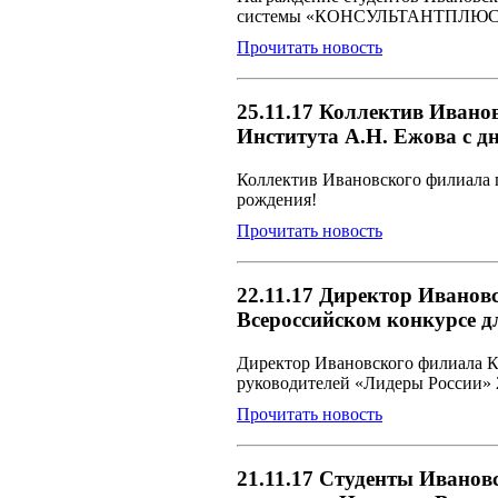
системы «КОНСУЛЬТАНТПЛЮ
Прочитать новость
25.11.17 Коллектив Ивано
Института А.Н. Ежова с д
Коллектив Ивановского филиала п
рождения!
Прочитать новость
22.11.17 Директор Иванов
Всероссийском конкурсе д
Директор Ивановского филиала К
руководителей «Лидеры России»
Прочитать новость
21.11.17 Студенты Иванов