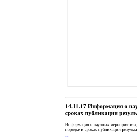
14.11.17 Информация о на
сроках публикации резуль
Информация о научных мероприятиях,
порядке и сроках публикации результ