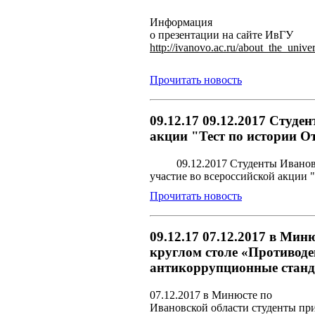
Информация
о презентации на сайте ИвГУ
http://ivanovo.ac.ru/about_the_unive
Прочитать новость
09.12.17 09.12.2017 Студ
акции "Тест по истории От
09.12.2017 Студенты Ивано
участие во всероссийской акции "
Прочитать новость
09.12.17 07.12.2017 в Мин
круглом столе «Противоде
антикоррупционные станд
07.12.2017 в Минюсте по
Ивановской области студенты
при