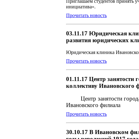
Приглашаем студентов принять уч
инициатива».
Прочитать новость
03.11.17 Юридическая кл
развития юридических кл
Юридическая клиника Ивановског
Прочитать новость
01.11.17 Центр занятости
коллективу Ивановского 
Центр занятости город
Ивановского филиала
Прочитать новость
30.10.17 В Ивановском фи
годы революций 1917 год