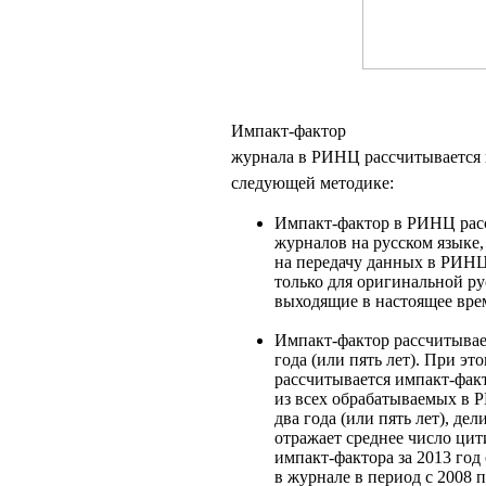
Импакт-фактор
журнала в РИНЦ рассчитывается
следующей методике:
Импакт-фактор в РИНЦ расс
журналов на русском языке
на передачу данных в РИНЦ
только для оригинальной р
выходящие в настоящее вре
Импакт-фактор рассчитывае
года (или пять лет). При э
рассчитывается импакт-факт
из всех обрабатываемых в 
два года (или пять лет), дел
отражает среднее число цит
импакт-фактора за 2013 год
в журнале в период с 2008 