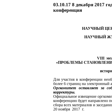
03.10.17 8 декабря 2017 г
конференция
НАУЧНЫЙ ЦЕН
НАУЧНЫЙ ЖУ
VIII ме
«ПРОБЛЕМЫ СТАНОВЛЕНИ
истор
Для участия в конференции нео
более 6 страниц на электронный 
Оргкомитет оставляет за со
корректуры.
Официальное извещение оргкомит
конференцию будет направлено п
сбора всех материалов и заседани
20 ноября 2017 г.