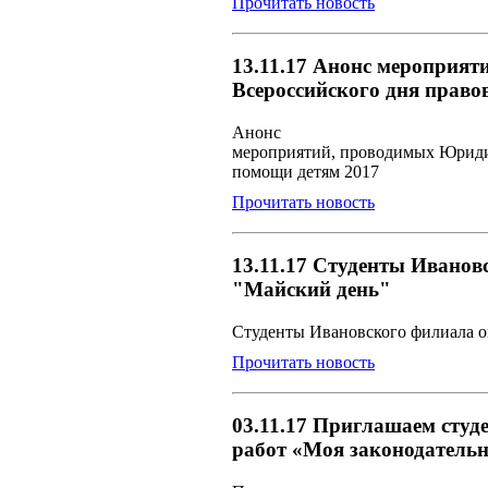
Прочитать новость
13.11.17 Анонс мероприя
Всероссийского дня право
Анонс
мероприятий, проводимых Юридич
помощи детям 2017
Прочитать новость
13.11.17 Студенты Ивано
"Майский день"
Студенты Ивановского филиала 
Прочитать новость
03.11.17 Приглашаем студ
работ «Моя законодательн