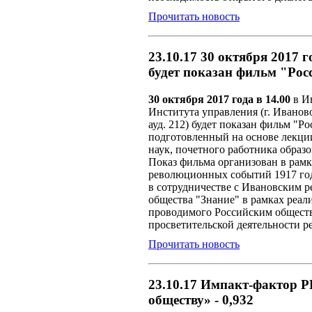
Прочитать новость
23.10.17 30 октября 2017 
будет показан фильм "Рос
30 октября 2017 года в 14.00
в И
Института управления (г. Иваново
ауд. 212) будет показан фильм "Р
подготовленный на основе лекци
наук, почетного работника образ
Показ фильма организован в рам
революционных событий 1917 год
в сотрудничестве с Ивановским 
общества "Знание" в рамках реал
проводимого Российским общест
просветительской деятельности 
Прочитать новость
23.10.17 Импакт-фактор 
обществу» - 0,932