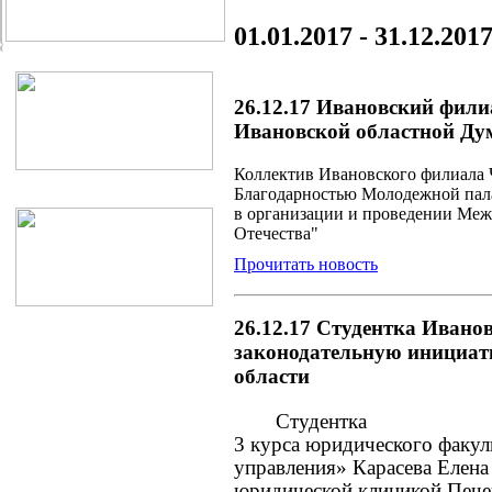
01.01.2017 - 31.12.201
26.12.17 Ивановский фил
Ивановской областной Ду
Коллектив Ивановского филиала
Благодарностью Молодежной пал
в организации и проведении Меж
Отечества"
Прочитать новость
26.12.17 Студентка Ивано
законодательную инициат
области
Студентка
3 курса юридического факу
управления» Карасева Елен
юридической клиникой Печен