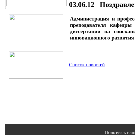
03.06.12 Поздравле
Администрация и профес
преподавателя кафедры
диссертации на соискан
инновационного развития
Список новостей
Пользуясь наш