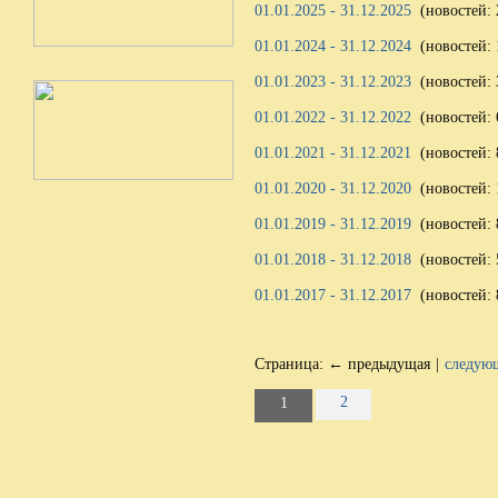
01.01.2025 - 31.12.2025
(новостей: 
01.01.2024 - 31.12.2024
(новостей: 
01.01.2023 - 31.12.2023
(новостей: 
01.01.2022 - 31.12.2022
(новостей: 
01.01.2021 - 31.12.2021
(новостей: 
01.01.2020 - 31.12.2020
(новостей: 
01.01.2019 - 31.12.2019
(новостей: 
01.01.2018 - 31.12.2018
(новостей: 
01.01.2017 - 31.12.2017
(новостей: 
Страница:
← предыдущая
|
следую
2
1