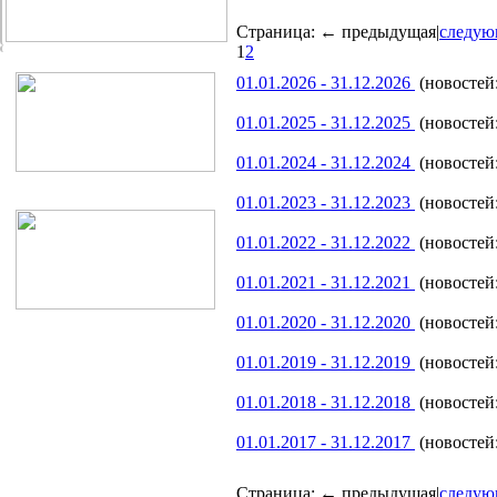
Страница:
← предыдущая
|
следую
1
2
01.01.2026 - 31.12.2026
(новостей:
01.01.2025 - 31.12.2025
(новостей:
01.01.2024 - 31.12.2024
(новостей:
01.01.2023 - 31.12.2023
(новостей:
01.01.2022 - 31.12.2022
(новостей:
01.01.2021 - 31.12.2021
(новостей:
01.01.2020 - 31.12.2020
(новостей:
01.01.2019 - 31.12.2019
(новостей:
01.01.2018 - 31.12.2018
(новостей:
01.01.2017 - 31.12.2017
(новостей:
Страница:
← предыдущая
|
следую