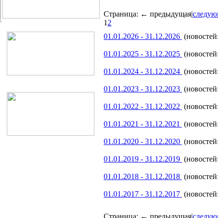
Страница:
← предыдущая
|
следую
1
2
01.01.2026 - 31.12.2026
(новостей:
01.01.2025 - 31.12.2025
(новостей:
01.01.2024 - 31.12.2024
(новостей:
01.01.2023 - 31.12.2023
(новостей:
01.01.2022 - 31.12.2022
(новостей:
01.01.2021 - 31.12.2021
(новостей:
01.01.2020 - 31.12.2020
(новостей:
01.01.2019 - 31.12.2019
(новостей:
01.01.2018 - 31.12.2018
(новостей:
01.01.2017 - 31.12.2017
(новостей:
Страница:
← предыдущая
|
следую