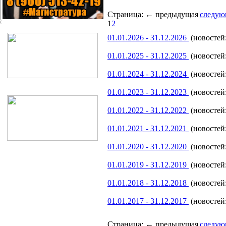
Страница:
← предыдущая
|
следую
1
2
01.01.2026 - 31.12.2026
(новостей:
01.01.2025 - 31.12.2025
(новостей:
01.01.2024 - 31.12.2024
(новостей:
01.01.2023 - 31.12.2023
(новостей:
01.01.2022 - 31.12.2022
(новостей:
01.01.2021 - 31.12.2021
(новостей:
01.01.2020 - 31.12.2020
(новостей:
01.01.2019 - 31.12.2019
(новостей:
01.01.2018 - 31.12.2018
(новостей:
01.01.2017 - 31.12.2017
(новостей:
Страница:
← предыдущая
|
следую