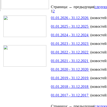
Страница:
← предыдущая
|
следую
1
2
01.01.2026 - 31.12.2026
(новостей:
01.01.2025 - 31.12.2025
(новостей:
01.01.2024 - 31.12.2024
(новостей:
01.01.2023 - 31.12.2023
(новостей:
01.01.2022 - 31.12.2022
(новостей:
01.01.2021 - 31.12.2021
(новостей:
01.01.2020 - 31.12.2020
(новостей:
01.01.2019 - 31.12.2019
(новостей:
01.01.2018 - 31.12.2018
(новостей:
01.01.2017 - 31.12.2017
(новостей:
Страница:
← предыдущая
|
следую