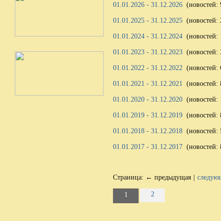
01.01.2026 - 31.12.2026
(новостей: 
01.01.2025 - 31.12.2025
(новостей: 
01.01.2024 - 31.12.2024
(новостей: 
01.01.2023 - 31.12.2023
(новостей: 
01.01.2022 - 31.12.2022
(новостей: 
01.01.2021 - 31.12.2021
(новостей: 
01.01.2020 - 31.12.2020
(новостей: 
01.01.2019 - 31.12.2019
(новостей: 
01.01.2018 - 31.12.2018
(новостей: 
01.01.2017 - 31.12.2017
(новостей: 
Страница:
← предыдущая
|
следую
2
1