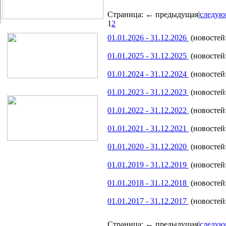
Страница:
← предыдущая
|
следую
1
2
01.01.2026 - 31.12.2026
(новостей:
01.01.2025 - 31.12.2025
(новостей:
01.01.2024 - 31.12.2024
(новостей:
01.01.2023 - 31.12.2023
(новостей:
01.01.2022 - 31.12.2022
(новостей:
01.01.2021 - 31.12.2021
(новостей:
01.01.2020 - 31.12.2020
(новостей:
01.01.2019 - 31.12.2019
(новостей:
01.01.2018 - 31.12.2018
(новостей:
01.01.2017 - 31.12.2017
(новостей:
Страница:
← предыдущая
|
следую