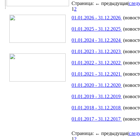
Страница:
← предыдущая
|
след
1
2
01.01.2026 - 31.12.2026
(новосте
01.01.2025 - 31.12.2025
(новосте
01.01.2024 - 31.12.2024
(новосте
01.01.2023 - 31.12.2023
(новосте
01.01.2022 - 31.12.2022
(новосте
01.01.2021 - 31.12.2021
(новосте
01.01.2020 - 31.12.2020
(новост
01.01.2019 - 31.12.2019
(новосте
01.01.2018 - 31.12.2018
(новосте
01.01.2017 - 31.12.2017
(новосте
Страница:
← предыдущая
|
след
1
2