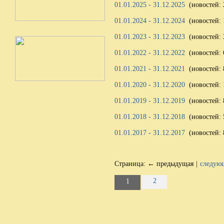
01.01.2025 - 31.12.2025
(новостей: 
01.01.2024 - 31.12.2024
(новостей: 
01.01.2023 - 31.12.2023
(новостей: 
01.01.2022 - 31.12.2022
(новостей: 
01.01.2021 - 31.12.2021
(новостей: 
01.01.2020 - 31.12.2020
(новостей: 
01.01.2019 - 31.12.2019
(новостей: 
01.01.2018 - 31.12.2018
(новостей: 
01.01.2017 - 31.12.2017
(новостей: 
Страница:
← предыдущая
|
следую
2
1