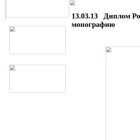
13.03.13 Диплом Ро
монографию