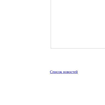
Список новостей