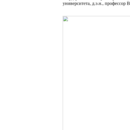
университета, д.э.н., профессор В