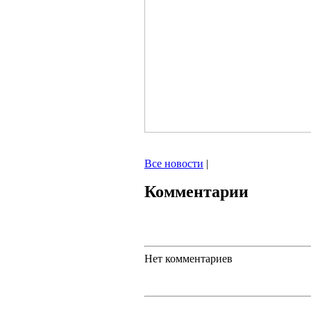
Все новости
|
Комментарии
Нет комментариев