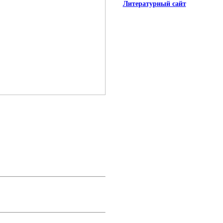
Литературный сайт