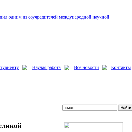
пил одним из соучредителей международной научной
туриенту
Научая работа
Все новости
Контакты
Великой