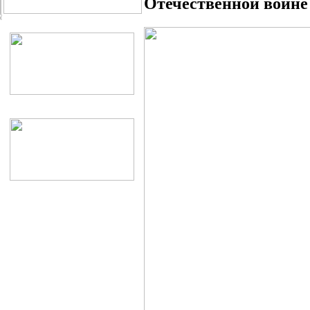
Отечественной войне