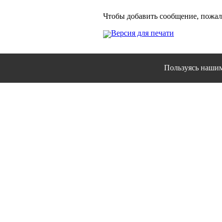
Чтобы добавить сообщение, пожа
Версия для печати
Пользуясь нашим 
Сайт использует файлы 