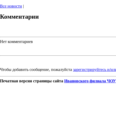
Все новости
|
Комментарии
Нет комментариев
Чтобы добавить сообщение, пожалуйста
зарегистрируйтесь и/ил
Печатная версия страницы сайта
Ивановского филиала ЧОУ