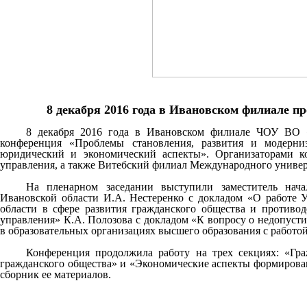
8 декабря 2016 года в Ивановском филиале 
8 декабря 2016 года в Ивановском филиале ЧОУ ВО
конференция «Проблемы становления, развития и модерни
юридический и экономический аспекты». Организаторами 
управления, а также Витебский филиал Международного униве
На пленарном заседании выступили заместитель нач
Ивановской области И.А. Нестеренко с докладом «
О работе 
области в сфере развития гражданского общества и против
управления» К.А. Полозова с докладом «К вопросу о недопуст
в образовательных организациях высшего образования с работой
Конференция продолжила работу на трех секциях: «Гра
гражданского общества» и «Экономические аспекты формирова
сборник ее материалов.