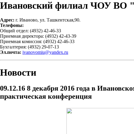
Ивановский филиал ЧОУ ВО 
Адрес:
г. Иваново, ул. Ташкентская,90.
Телефоны:
Общий отдел: (4932) 42-46-33
Приемная директора: (4932) 42-43-39
Приемная комиссия: (4932) 42-46-33
Бухгалтерия: (4932) 29-07-13
Эл.почта:
ivanovomiu@yandex.ru
Новости
09.12.16
8 декабря 2016 года в Ивановск
практическая конференция