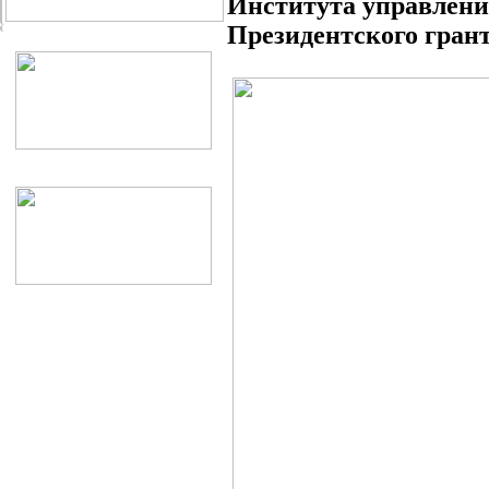
Института управлени
Президентского гран