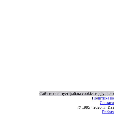
Сайт использует файлы cookies и другие 
Политика к
Согласи
© 1995 - 2026 гг. 
Работ