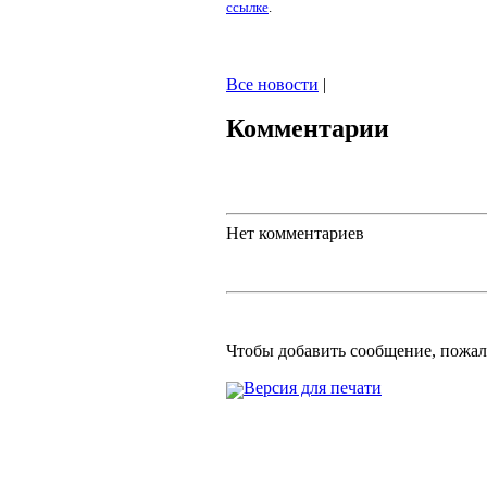
ссылке
.
Все новости
|
Комментарии
Нет комментариев
Чтобы добавить сообщение, пожа
Версия для печати