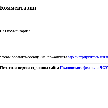
Комментарии
Нет комментариев
Чтобы добавить сообщение, пожалуйста
зарегистрируйтесь и/ил
Печатная версия страницы сайта
Ивановского филиала ЧОУ