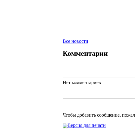
Все новости
|
Комментарии
Нет комментариев
Чтобы добавить сообщение, пожа
Версия для печати