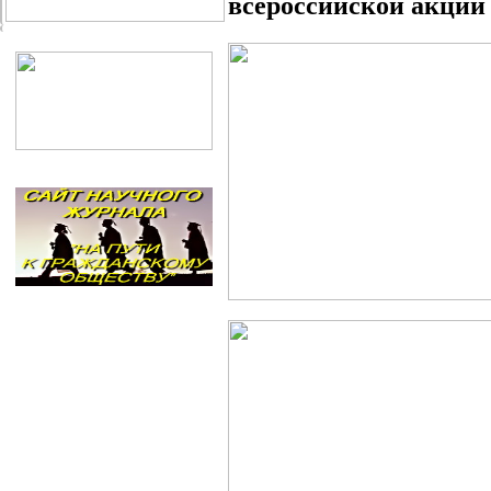
всероссийской акции 