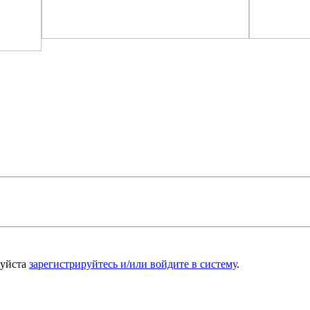
луйста
зарегистрируйтесь и/или войдите в систему
.