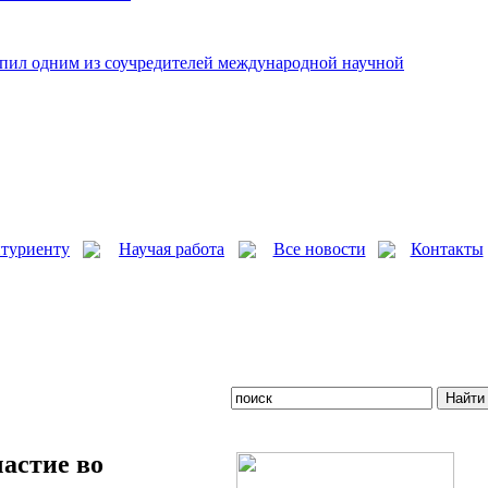
пил одним из соучредителей международной научной
туриенту
Научая работа
Все новости
Контакты
астие во