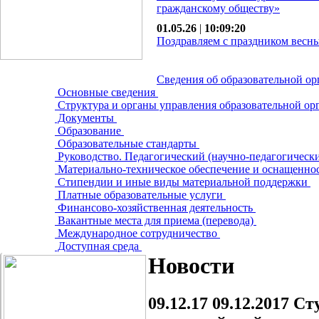
гражданскому обществу»
01.05.26
|
10:09:20
Поздравляем с праздником весны
Сведения об образовательной о
Основные сведения
Структура и органы управления образовательной о
Документы
Образование
Образовательные стандарты
Руководство. Педагогический (научно-педагогическ
Материально-техническое обеспечение и оснащеннос
Стипендии и иные виды материальной поддержки
Платные образовательные услуги
Финансово-хозяйственная деятельность
Вакантные места для приема (перевода)
Международное сотрудничество
Доступная среда
Новости
09.12.17
09.12.2017 С