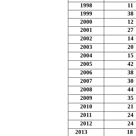
1998
11
1999
38
2000
12
2001
27
2002
14
2003
20
2004
15
2005
42
2006
38
2007
30
2008
44
2009
35
2010
21
2011
24
2012
24
2013
18