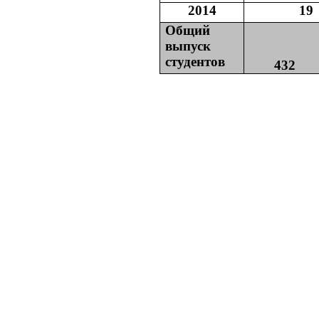
2014
19
Общий
выпуск
студентов
432