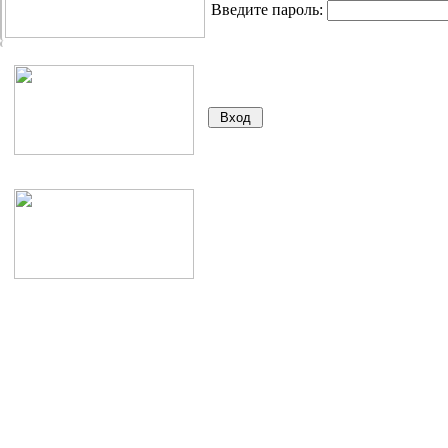
Введите пароль: