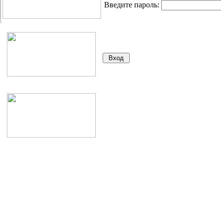
Введите пароль: