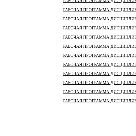
РАБОЧАЯ ПРОГРАММА ДИСЦИПЛИН
РАБОЧАЯ ПРОГРАММА ДИСЦИПЛИН
РАБОЧАЯ ПРОГРАММА ДИСЦИПЛИН
РАБОЧАЯ ПРОГРАММА ДИСЦИПЛИН
РАБОЧАЯ ПРОГРАММА ДИСЦИПЛИН
РАБОЧАЯ ПРОГРАММА ДИСЦИПЛИ
РАБОЧАЯ ПРОГРАММА ДИСЦИПЛИ
РАБОЧАЯ ПРОГРАММА ДИСЦИПЛИ
РАБОЧАЯ ПРОГРАММА ДИСЦИПЛИН
РАБОЧАЯ ПРОГРАММА ДИСЦИПЛИН
РАБОЧАЯ ПРОГРАММА ДИСЦИПЛИ
РАБОЧАЯ ПРОГРАММА ДИСЦИПЛИ