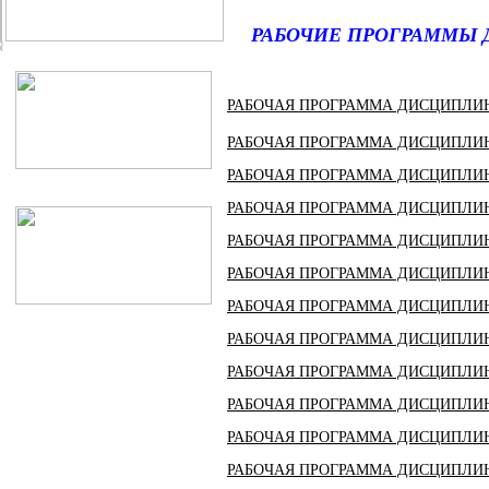
РАБОЧИЕ ПРОГРАММЫ 
РАБОЧАЯ ПРОГРАММА ДИСЦИПЛИН
РАБОЧАЯ ПРОГРАММА ДИСЦИПЛИ
РАБОЧАЯ ПРОГРАММА ДИСЦИПЛИ
РАБОЧАЯ ПРОГРАММА ДИСЦИПЛИ
РАБОЧАЯ ПРОГРАММА ДИСЦИПЛИ
РАБОЧАЯ ПРОГРАММА ДИСЦИПЛИН
РАБОЧАЯ ПРОГРАММА ДИСЦИПЛИ
РАБОЧАЯ ПРОГРАММА ДИСЦИПЛИН
РАБОЧАЯ ПРОГРАММА ДИСЦИПЛИНЫ
РАБОЧАЯ ПРОГРАММА ДИСЦИПЛИ
РАБОЧАЯ ПРОГРАММА ДИСЦИПЛИ
РАБОЧАЯ ПРОГРАММА ДИСЦИПЛИН