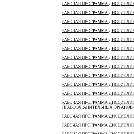
РАБОЧАЯ ПРОГРАММА ДИСЦИПЛИН
РАБОЧАЯ ПРОГРАММА ДИСЦИПЛИН
РАБОЧАЯ ПРОГРАММА ДИСЦИПЛИН
РАБОЧАЯ ПРОГРАММА ДИСЦИПЛИ
РАБОЧАЯ ПРОГРАММА ДИСЦИПЛИ
РАБОЧАЯ ПРОГРАММА ДИСЦИПЛИ
РАБОЧАЯ ПРОГРАММА ДИСЦИПЛИ
РАБОЧАЯ ПРОГРАММА ДИСЦИПЛИ
РАБОЧАЯ ПРОГРАММА ДИСЦИПЛИ
РАБОЧАЯ ПРОГРАММА ДИСЦИПЛИ
РАБОЧАЯ ПРОГРАММА ДИСЦИПЛИ
РАБОЧАЯ ПРОГРАММА ДИСЦИПЛИН
ПРАВООХРАНИТЕЛЬНЫХ ОРГАНОВ
РАБОЧАЯ ПРОГРАММА ДИСЦИПЛИН
РАБОЧАЯ ПРОГРАММА ДИСЦИПЛИ