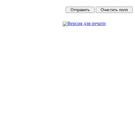
Версия для печати