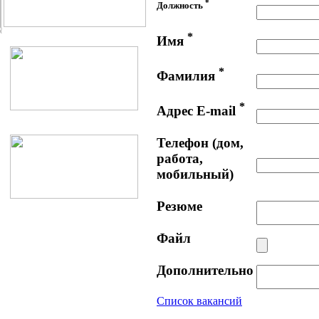
*
Должность
*
Имя
*
Фамилия
*
Адрес E-mail
Телефон (дом,
работа,
мобильный)
Резюме
Файл
Дополнительно
Список вакансий