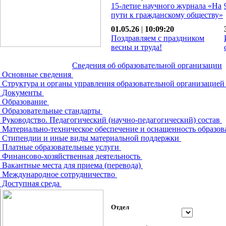
15-летие научного журнала «На
пути к гражданскому обществу»
01.05.26
|
10:09:20
Поздравляем с праздником
весны и труда!
Сведения об образовательной организации
Основные сведения
Структура и органы управления образовательной организацие
Документы
Образование
Образовательные стандарты
Руководство. Педагогический (научно-педагогический) состав
Материально-техническое обеспечение и оснащенность образов
Стипендии и иные виды материальной поддержки
Платные образовательные услуги
Финансово-хозяйственная деятельность
Вакантные места для приема (перевода)
Международное сотрудничество
Доступная среда
Отдел