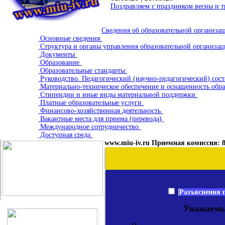
Поздравляем с праздником весны и т
Сведения об образовательной организа
Основные сведения
Структура и органы управления образовательной организа
Документы
Образование
Образовательные стандарты
Руководство. Педагогический (научно-педагогический) сос
Материально-техническое обеспечение и оснащенность обра
Стипендии и иные виды материальной поддержки
Платные образовательные услуги
Финансово-хозяйственная деятельность
Вакантные места для приема (перевода)
Международное сотрудничество
Доступная среда
www.miu-iv.ru Приемная комиссия: 8 
Разъяснения 
Уважаемы