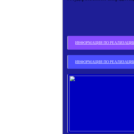
ИНФОРМАЦИЯ ПО РЕАЛИЗАЦИИ 
ИНФОРМАЦИЯ ПО РЕАЛИЗАЦИИ 