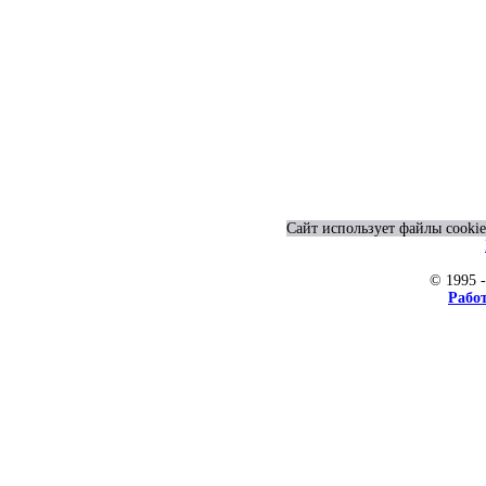
Сайт использует файлы cookie
© 1995 
Рабо