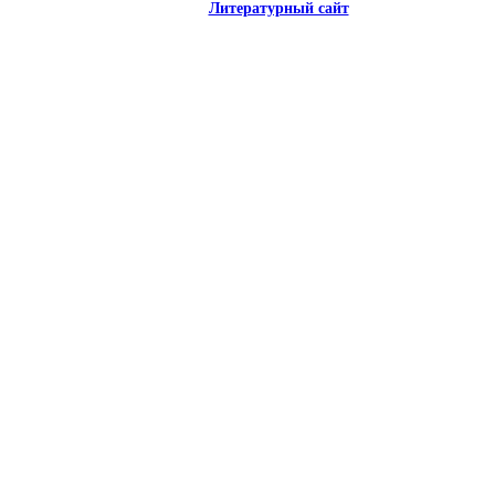
Литературный сайт