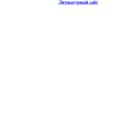
Литературный сайт