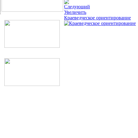
Увеличить
Краеведческое ориентирование