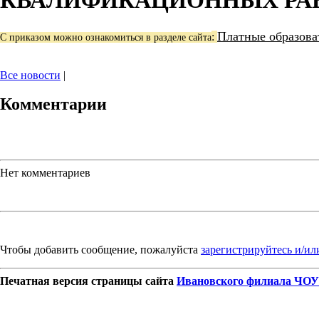
КВАЛИФИКАЦИОННЫХ РА
Платные образова
:
С приказом можно ознакомиться в разделе сайта
Все новости
|
Комментарии
Нет комментариев
Чтобы добавить сообщение, пожалуйста
зарегистрируйтесь и/ил
Печатная версия страницы сайта
Ивановского филиала ЧОУ