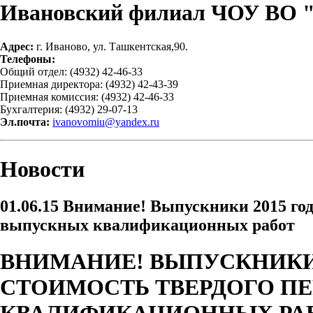
Ивановский филиал ЧОУ ВО 
Адрес:
г. Иваново, ул. Ташкентская,90.
Телефоны:
Общий отдел: (4932) 42-46-33
Приемная директора: (4932) 42-43-39
Приемная комиссия: (4932) 42-46-33
Бухгалтерия: (4932) 29-07-13
Эл.почта:
ivanovomiu@yandex.ru
Новости
01.06.15
Внимание! Выпускники 2015 года
выпускных квалификационных работ
ВНИМАНИЕ! ВЫПУСКНИКИ 
СТОИМОСТЬ ТВЕРДОГО П