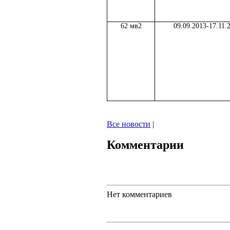
62 мв2
09.09.2013-17.11.
Все новости
|
Комментарии
Нет комментариев