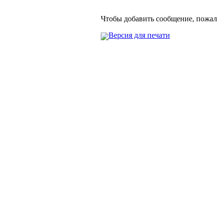
Чтобы добавить сообщение, пожа
Версия для печати