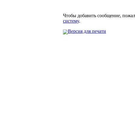
Чтобы добавить сообщение, пожа
систему
.
Версия для печати