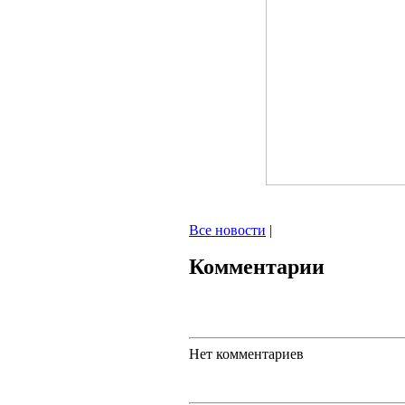
Все новости
|
Комментарии
Нет комментариев