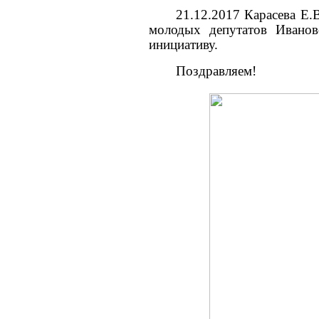
21.12.2017 Карасева Е.
молодых депутатов Иванов
инициативу.
Поздравляем!