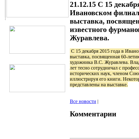
21.12.15
С 15 декабря
Ивановском филиал
выставка, посвящен
известного фурмано
Журавлева.
С 15 декабря 2015 года в Иван
выставка, посвященная 60-лети
художника В.С. Журавлева. Вла
лет тесно сотрудничал с профе
исторических наук, членом Сою
иллюстрируя его книги. Некото
представлены на выставке.
Все новости
|
Комментарии