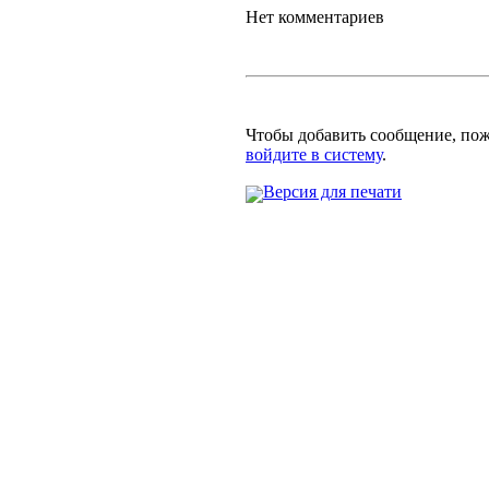
Нет комментариев
Чтобы добавить сообщение, по
войдите в систему
.
Версия для печати