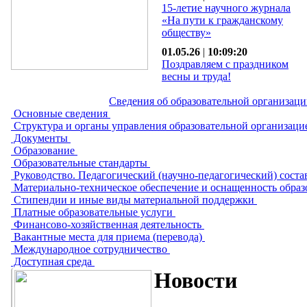
15-летие научного журнала
«На пути к гражданскому
обществу»
01.05.26
|
10:09:20
Поздравляем с праздником
весны и труда!
Сведения об образовательной организац
Основные сведения
Структура и органы управления образовательной организац
Документы
Образование
Образовательные стандарты
Руководство. Педагогический (научно-педагогический) сост
Материально-техническое обеспечение и оснащенность образ
Стипендии и иные виды материальной поддержки
Платные образовательные услуги
Финансово-хозяйственная деятельность
Вакантные места для приема (перевода)
Международное сотрудничество
Доступная среда
Новости