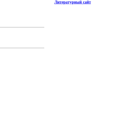
Литературный сайт