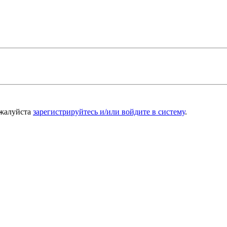
ожалуйста
зарегистрируйтесь и/или войдите в систему
.