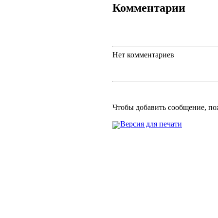
Комментарии
Нет комментариев
Чтобы добавить сообщение, п
Версия для печати