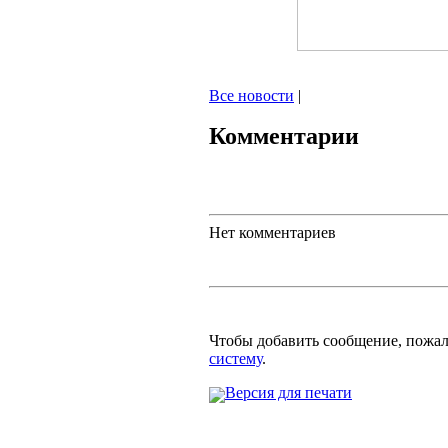
Все новости
|
Комментарии
Нет комментариев
Чтобы добавить сообщение, пожа
систему
.
Версия для печати