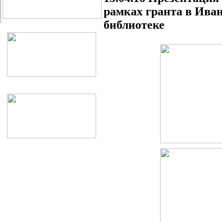
рамках гранта в Ива
библиотеке