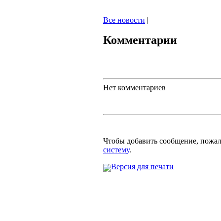
Все новости
|
Комментарии
Нет комментариев
Чтобы добавить сообщение, пожа
систему
.
Версия для печати