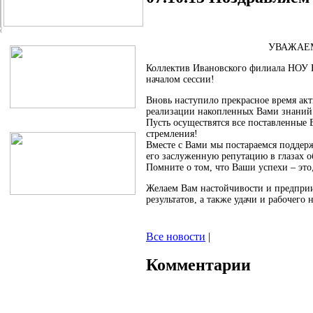
УВАЖАЕ
Коллектив Ивановского филиала НОУ В
началом сессии!
Вновь наступило прекрасное время акт
реализации накопленных Вами знаний
Пусть осуществятся все поставленные 
стремления!
Вместе с Вами мы постараемся поддер
его заслуженную репутацию в глазах 
Помните о том, что Ваши успехи – это
Желаем Вам настойчивости и предпри
результатов, а также удачи и рабочего 
Все новости
|
Комментарии