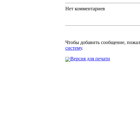
Нет комментариев
Чтобы добавить сообщение, пожа
систему
.
Версия для печати