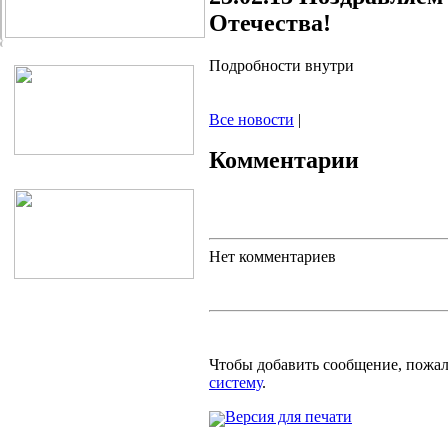
Отечества!
Подробности внутри
Все новости
|
Комментарии
Нет комментариев
Чтобы добавить сообщение, пожа
систему
.
Версия для печати