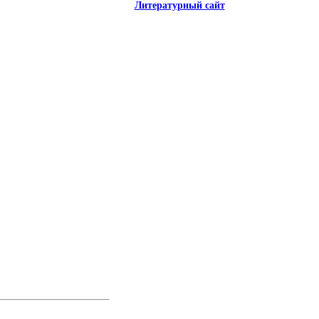
Литературный сайт