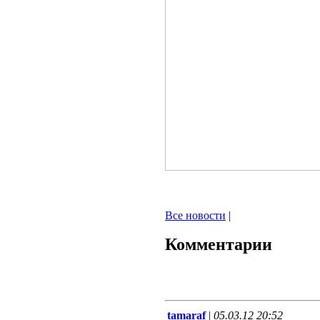
Все новости
|
Комментарии
tamaraf
|
05.03.12 20:52