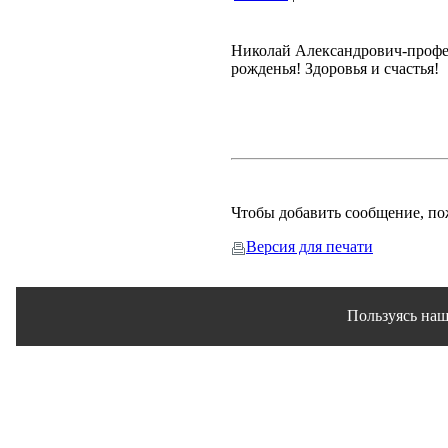
Николай Александрович-профес
рожденья! Здоровья и счастья!
Чтобы добавить сообщение, п
Версия для печати
Пользуясь наш