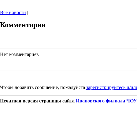
Все новости
|
Комментарии
Нет комментариев
Чтобы добавить сообщение, пожалуйста
зарегистрируйтесь и/ил
Печатная версия страницы сайта
Ивановского филиала ЧОУ