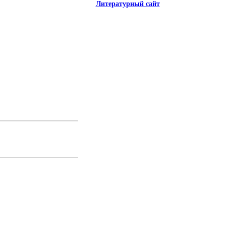
Литературный сайт