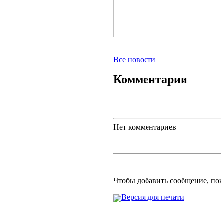
Все новости
|
Комментарии
Нет комментариев
Чтобы добавить сообщение, п
Версия для печати