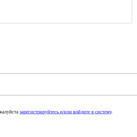
ожалуйста
зарегистрируйтесь и/или войдите в систему
.