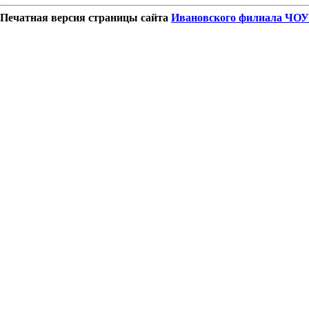
Печатная версия страницы сайта
Ивановского филиала ЧОУ