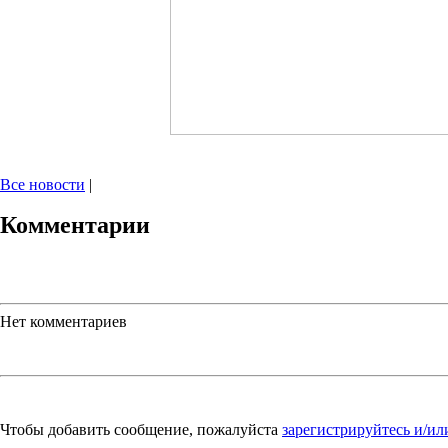
Все новости
|
Комментарии
Нет комментариев
Чтобы добавить сообщение, пожалуйста
зарегистрируйтесь и/ил