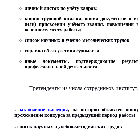
личный листок по учёту кадров;
копию трудовой книжки, копии документов о в
(или) присвоении учёного звания, повышении 
основному месту работы;
список научных и учебно-методических трудов
справка об отсутствии судимости
иные документы, подтверждающие резуль
профессиональной деятельности.
Претенденты из числа сотрудников институ
-
заключение кафедры
, на которой объявлен конк
прохождение конкурса за предыдущий период работы;
- список научных и учебно-методических трудов