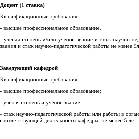
Доцент (1 ставка)
Квалификационные требования:
- высшее профессиональное образование,
- ученая степень и/или ученое звание и стаж научно-пе
звания и стаж научно-педагогической работы не менее 5
Заведующий кафедрой
Квалификационные требования:
- высшее профессиональное образование;
- ученая степень и ученое звание;
- стаж научно-педагогической работы или работы в орг
соответствующей деятельности кафедры, не менее 5 лет.