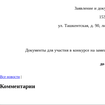
Заявление и док
153
ул. Ташкентская, д. 90, л
Документы для участия в конкурсе на зам
до
Все новости
|
Комментарии